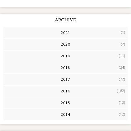
ARCHIVE
(1)
2021
(2)
2020
(11)
2019
(24)
2018
(72)
2017
(162)
2016
(12)
2015
(12)
2014