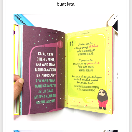
buat kita.