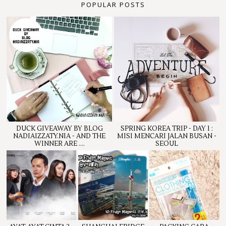
POPULAR POSTS
DUCK GIVEAWAY BY BLOG
SPRING KOREA TRIP - DAY 1 :
NADIAIZZATY.NIA - AND THE
MISI MENCARI JALAN BUSAN -
WINNER ARE ....
SEOUL