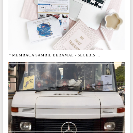
" MEMBACA SAMBIL BERAMAL - SECEBIS ...