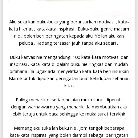
Aku suka kan buku-buku yang berunsurkan motivasi , kata-
kata hikmat , kata-kata inspirasi . Buku-buku genre macam
nie , boleh beri peringatan kepada aku. Ye lah aku kan
pelupa . Kadang tersasar jauh tanpa aku sedari .
Buku kanvas nie mengandungi 100 kata-kata motivasi dan
inspirasi . Kata-kata di dalam buku nie ringkas dan mudah
difahami . Ia jugak ada menyelitkan kata-kata berunsurkan
Islamik untuk dijadikan peringatan buat kehidupan seharian
kita .
Paling menarik di setiap helaian muka surat dipenuhi
dengan warna-warna yang menarik . Ia membuatkan aku
lebih teruja untuk baca sehingga ke muka surat terakhir.
Memang aku suka lah buku nie . Jom tengok beberapa
kata-kata inspirasi yang boleh diambil sebagai peringatan