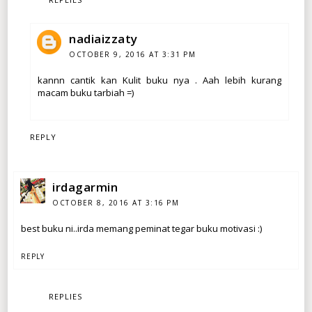
nadiaizzaty
OCTOBER 9, 2016 AT 3:31 PM
kannn cantik kan Kulit buku nya . Aah lebih kurang
macam buku tarbiah =)
REPLY
irdagarmin
OCTOBER 8, 2016 AT 3:16 PM
best buku ni..irda memang peminat tegar buku motivasi :)
REPLY
REPLIES