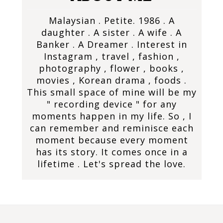
Malaysian . Petite. 1986 . A
daughter . A sister . A wife . A
Banker . A Dreamer . Interest in
Instagram , travel , fashion ,
photography , flower , books ,
movies , Korean drama , foods .
This small space of mine will be my
" recording device " for any
moments happen in my life. So , I
can remember and reminisce each
moment because every moment
has its story. It comes once in a
lifetime . Let's spread the love.