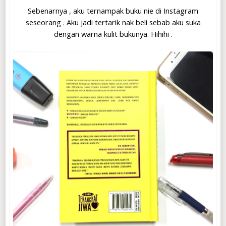
Sebenarnya , aku ternampak buku nie di Instagram
seseorang . Aku jadi tertarik nak beli sebab aku suka
dengan warna kulit bukunya. Hihihi .