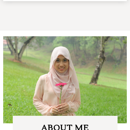
ABOUT ME