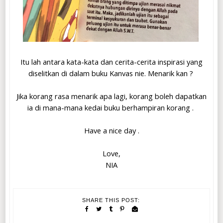
Itu lah antara kata-kata dan cerita-cerita inspirasi yang
diselitkan di dalam buku Kanvas nie. Menarik kan ?
Jika korang rasa menarik apa lagi, korang boleh dapatkan
ia di mana-mana kedai buku berhampiran korang .
Have a nice day .
Love,
NIA
SHARE THIS POST: